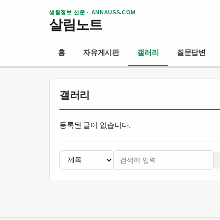
생활정보 신문 · ANNAUSS.COM
살림노트
홈
자유게시판
갤러리
질문답변
갤러리
등록된 글이 없습니다.