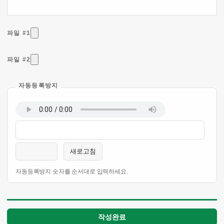
파일 #1
파일 #2
자동등록방지
새로고침
자동등록방지 숫자를 순서대로 입력하세요.
작성완료